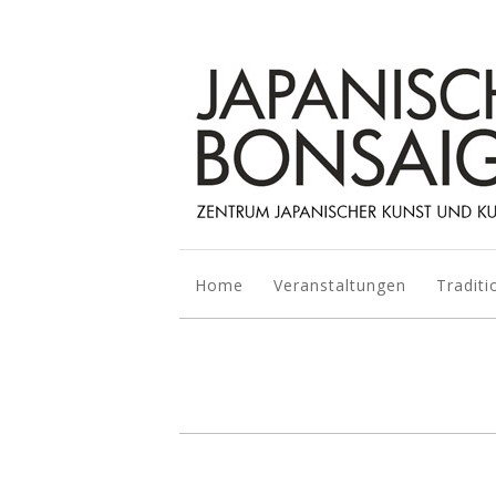
Home
Veranstaltungen
Traditi