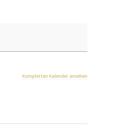
Kompletten Kalender ansehen