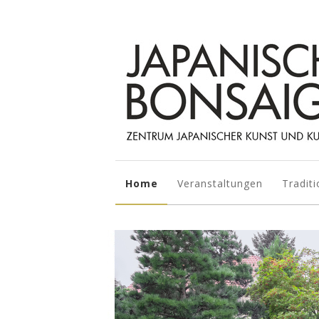
Home
Veranstaltungen
Traditi