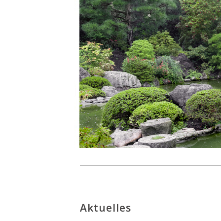
Aktuelles