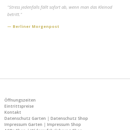
"Stress jedenfalls fällt sofort ab, wenn man das Kleinod
betritt."
Berliner Morgenpost
Öffnungszeiten
Eintrittspreise
Kontakt
Datenschutz Garten
|
Datenschutz Shop
Impressum Garten
|
Impressum Shop