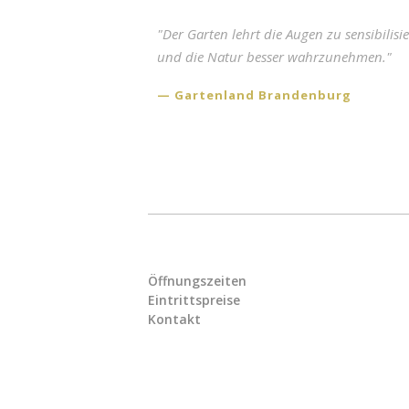
"Der Garten lehrt die Augen zu sensibilisi
und die Natur besser wahrzunehmen."
Gartenland Brandenburg
Öffnungszeiten
Eintrittspreise
Kontakt