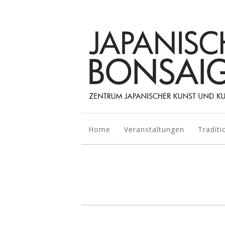
Home
Veranstaltungen
Traditi