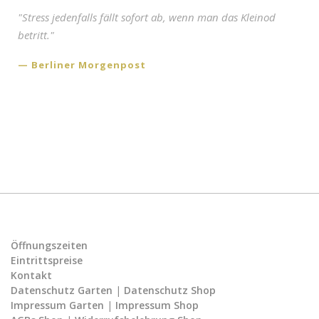
"Stress jedenfalls fällt sofort ab, wenn man das Kleinod
betritt."
Berliner Morgenpost
Öffnungszeiten
Eintrittspreise
Kontakt
Datenschutz Garten
|
Datenschutz Shop
Impressum Garten
|
Impressum Shop