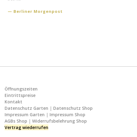
Berliner Morgenpost
Öffnungszeiten
Eintrittspreise
Kontakt
Datenschutz Garten
|
Datenschutz Shop
Impressum Garten
|
Impressum Shop
AGBs Shop
|
Widerrufsbelehrung Shop
Vertrag wiederrufen