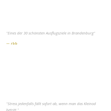
"Eines der 30 schönsten Ausflugsziele in Brandenburg"
rbb
"Stress jedenfalls fällt sofort ab, wenn man das Kleinod
betritt."