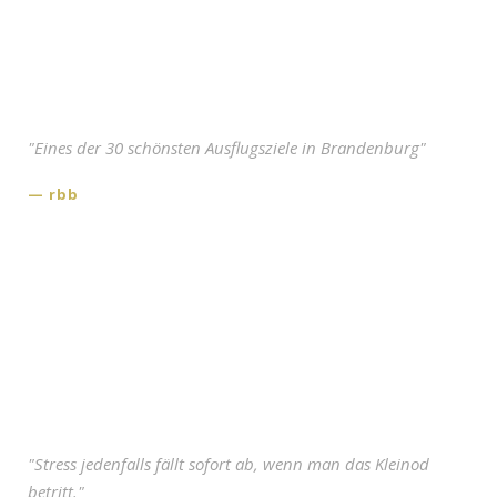
"Eines der 30 schönsten Ausflugsziele in Brandenburg"
rbb
"Stress jedenfalls fällt sofort ab, wenn man das Kleinod
betritt."