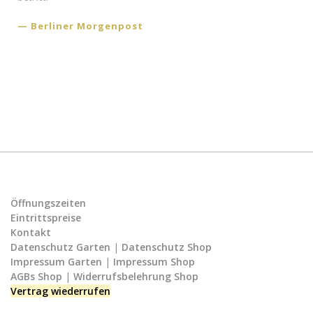
Berliner Morgenpost
Öffnungszeiten
Eintrittspreise
Kontakt
Datenschutz Garten
|
Datenschutz Shop
Impressum Garten
|
Impressum Shop
AGBs Shop
|
Widerrufsbelehrung Shop
Vertrag wiederrufen